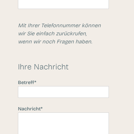
Mit Ihrer Telefonnummer können
wir Sie einfach zurückrufen,
wenn wir noch Fragen haben.
Ihre Nachricht
Pflichtfeld
Betreff
*
Pflichtfeld
Nachricht
*