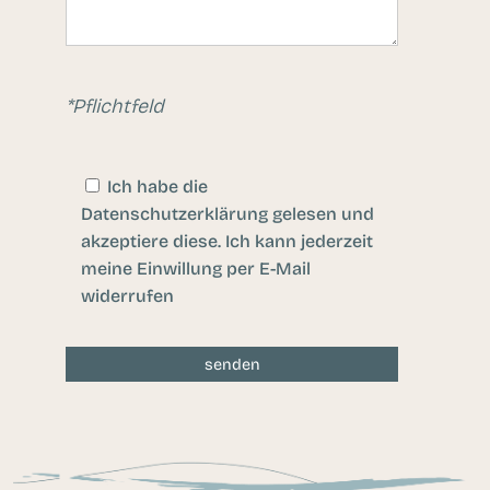
*Pflichtfeld
Ich habe die
Datenschutzerklärung gelesen und
akzeptiere diese. Ich kann jederzeit
meine Einwillung per E-Mail
widerrufen
senden