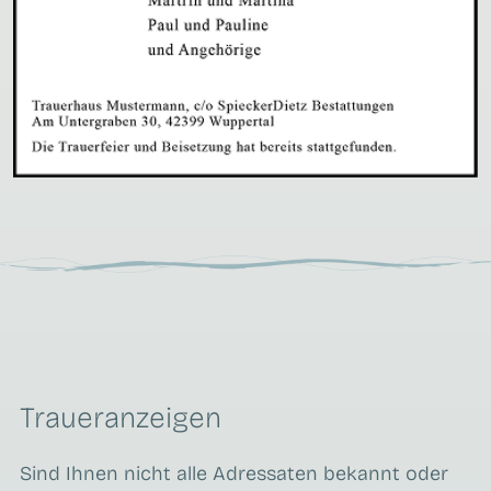
Traueranzeigen
Sind Ihnen nicht alle Adressaten bekannt oder