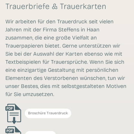
Trauerbriefe & Trauerkarten
Wir arbeiten für den Trauerdruck seit vielen
Jahren mit der Firma Steffens in Haan
zusammen, die eine große Vielfalt an
Trauerpapieren bietet. Gerne unterstützen wir
Sie bei der Auswahl der Karten ebenso wie mit
Textbeispielen für Trauersprüche. Wenn Sie sich
eine einzigartige Gestaltung mit persönlichen
Elementen des Verstorbenen wünschen, tun wir
unser Bestes, dies mit selbstgestalteten Motiven
für Sie umzusetzen.
Broschüre Trauerdruck