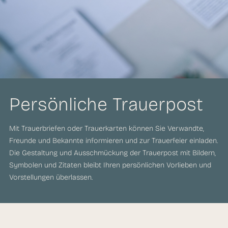
Persönliche Trauerpost
Mit Trauerbriefen oder Trauerkarten können Sie Verwandte,
Freunde und Bekannte informieren und zur Trauerfeier einladen.
Die Gestaltung und Ausschmückung der Trauerpost mit Bildern,
Symbolen und Zitaten bleibt Ihren persönlichen Vorlieben und
Vorstellungen überlassen.