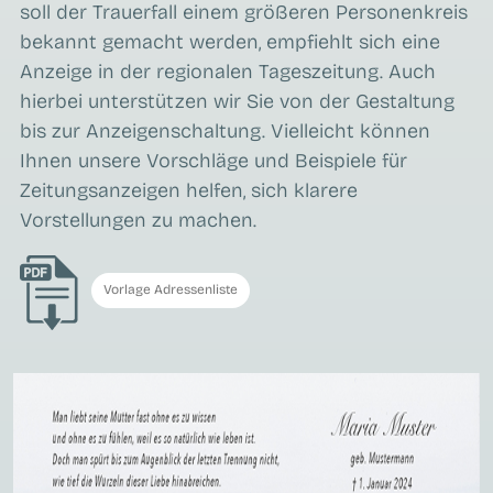
soll der Trauerfall einem größeren Personenkreis
bekannt gemacht werden, empfiehlt sich eine
Anzeige in der regionalen Tageszeitung. Auch
hierbei unterstützen wir Sie von der Gestaltung
bis zur Anzeigenschaltung. Vielleicht können
Ihnen unsere Vorschläge und Beispiele für
Zeitungsanzeigen helfen, sich klarere
Vorstellungen zu machen.
Vorlage Adressenliste