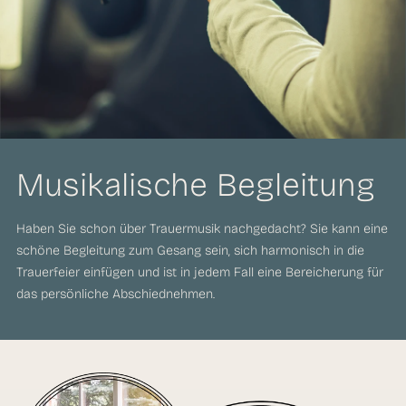
Musikalische Begleitung
Haben Sie schon über Trauermusik nachgedacht? Sie kann eine
schöne Begleitung zum Gesang sein, sich harmonisch in die
Trauerfeier einfügen und ist in jedem Fall eine Bereicherung für
das persönliche Abschiednehmen.