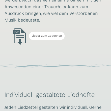
werden. Auch das gemeinsame Singen mit den
Anwesenden einer Trauerfeier kann zum
Ausdruck bringen, wie viel dem Verstorbenen
Musik bedeutete.
Lieder zum Gedenken
Individuell gestaltete Liedhefte
Jeden Liedzettel gestalten wir individuell. Gerne