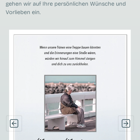
gehen wir auf Ihre persönlichen Wünsche und
Vorlieben ein.