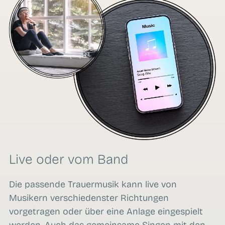
Live oder vom Band
Die passende Trauermusik kann live von
Musikern verschiedenster Richtungen
vorgetragen oder über eine Anlage eingespielt