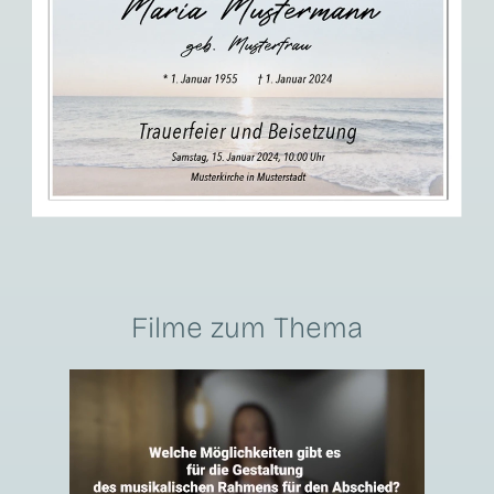
Filme zum Thema